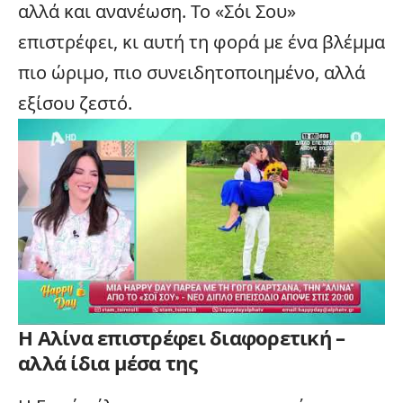
αλλά και ανανέωση. Το «Σόι Σου»
επιστρέφει, κι αυτή τη φορά με ένα βλέμμα
πιο ώριμο, πιο συνειδητοποιημένο, αλλά
εξίσου ζεστό.
Η Αλίνα επιστρέφει διαφορετική –
αλλά ίδια μέσα της