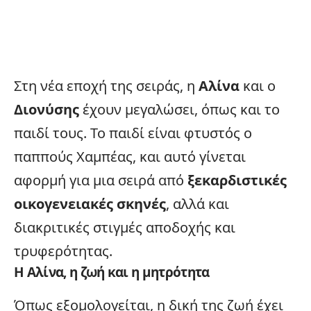
Στη νέα εποχή της σειράς, η
Αλίνα
και ο
Διονύσης
έχουν μεγαλώσει, όπως και το
παιδί τους. Το παιδί είναι φτυστός ο
παππούς Χαμπέας, και αυτό γίνεται
αφορμή για μια σειρά από
ξεκαρδιστικές
οικογενειακές σκηνές
, αλλά και
διακριτικές στιγμές αποδοχής και
τρυφερότητας.
Η Αλίνα, η ζωή και η μητρότητα
Όπως εξομολογείται, η δική της ζωή έχει