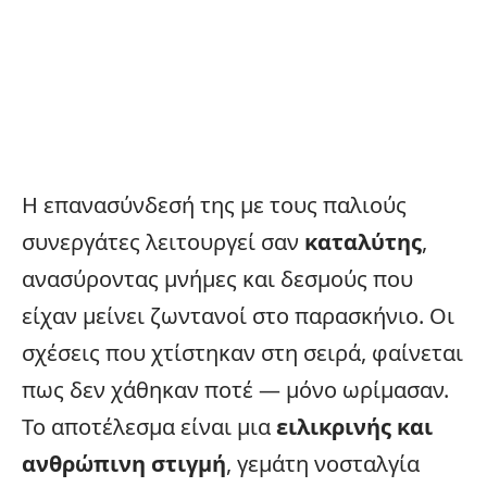
Η επανασύνδεσή της με τους παλιούς
συνεργάτες λειτουργεί σαν
καταλύτης
,
ανασύροντας μνήμες και δεσμούς που
είχαν μείνει ζωντανοί στο παρασκήνιο. Οι
σχέσεις που χτίστηκαν στη σειρά, φαίνεται
πως δεν χάθηκαν ποτέ — μόνο ωρίμασαν.
Το αποτέλεσμα είναι μια
ειλικρινής και
ανθρώπινη στιγμή
, γεμάτη νοσταλγία