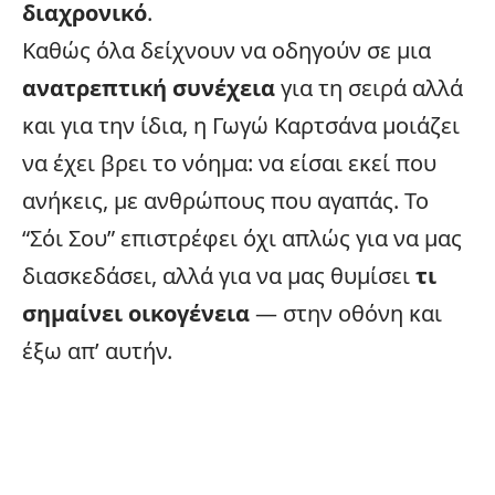
διαχρονικό
.
Καθώς όλα δείχνουν να οδηγούν σε μια
ανατρεπτική συνέχεια
για τη σειρά αλλά
και για την ίδια, η Γωγώ Καρτσάνα μοιάζει
να έχει βρει το νόημα: να είσαι εκεί που
ανήκεις, με ανθρώπους που αγαπάς. Το
“Σόι Σου” επιστρέφει όχι απλώς για να μας
διασκεδάσει, αλλά για να μας θυμίσει
τι
σημαίνει οικογένεια
— στην οθόνη και
έξω απ’ αυτήν.