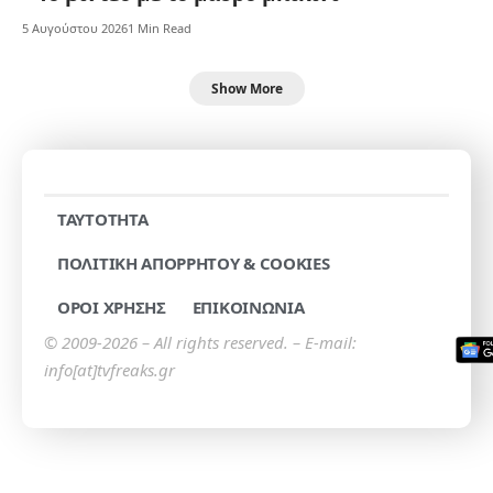
5 Αυγούστου 2026
1 Min Read
Show More
TAYTOTHTA
ΠΟΛΙΤΙΚΗ ΑΠΟΡΡΗΤΟΥ & COOKIES
ΟΡΟΙ ΧΡΗΣΗΣ
ΕΠΙΚΟΙΝΩΝΙΑ
© 2009-2026 – All rights reserved. – E-mail:
info[at]tvfreaks.gr