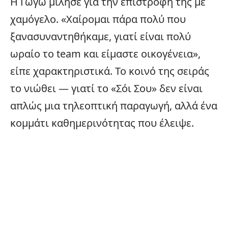
Η Γωγώ μίλησε για την επιστροφή της με
χαμόγελο. «Χαίρομαι πάρα πολύ που
ξανασυναντηθήκαμε, γιατί είναι πολύ
ωραίο το team και είμαστε
οικογένεια
»,
είπε χαρακτηριστικά. Το κοινό της σειράς
το νιώθει — γιατί το «Σόι Σου» δεν είναι
απλώς μια τηλεοπτική παραγωγή, αλλά ένα
κομμάτι καθημερινότητας που έλειψε.