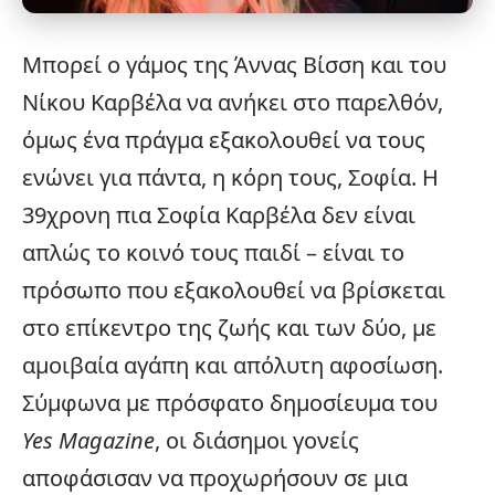
Μπορεί ο γάμος της Άννας Βίσση και του
Νίκου Καρβέλα να ανήκει στο παρελθόν,
όμως ένα πράγμα εξακολουθεί να τους
ενώνει για πάντα, η κόρη τους, Σοφία. Η
39χρονη πια Σοφία Καρβέλα δεν είναι
απλώς το κοινό τους παιδί – είναι το
πρόσωπο που εξακολουθεί να βρίσκεται
στο επίκεντρο της ζωής και των δύο, με
αμοιβαία αγάπη και απόλυτη αφοσίωση.
Σύμφωνα με πρόσφατο δημοσίευμα του
Yes Magazine
, οι διάσημοι γονείς
αποφάσισαν να προχωρήσουν σε μια