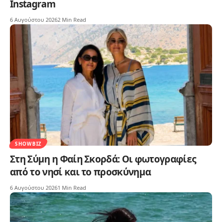
Instagram
6 Αυγούστου 2026
2 Min Read
SHOWBIZ
Στη Σύμη η Φαίη Σκορδά: Οι φωτογραφίες
από το νησί και το προσκύνημα
6 Αυγούστου 2026
1 Min Read