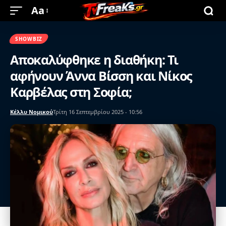
Aa
SHOWBIZ
Αποκαλύφθηκε η διαθήκη: Τι
αφήνουν Άννα Βίσση και Νίκος
Καρβέλας στη Σοφία;
Κέλλυ Νομικού
Τρίτη 16 Σεπτεμβρίου 2025 - 10:56