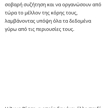
σοβαρή συζήτηση και να οργανώσουν από
τώρα το μέλλον της κόρης τους,
λαμβάνοντας υπόψη όλα τα δεδομένα
γύρω από τις περιουσίες τους.