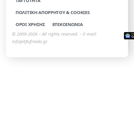
TAYTOTHTA
ΠΟΛΙΤΙΚΗ ΑΠΟΡΡΗΤΟΥ & COOKIES
ΟΡΟΙ ΧΡΗΣΗΣ
ΕΠΙΚΟΙΝΩΝΙΑ
© 2009-2026 – All rights reserved. – E-mail:
info[at]tvfreaks.gr