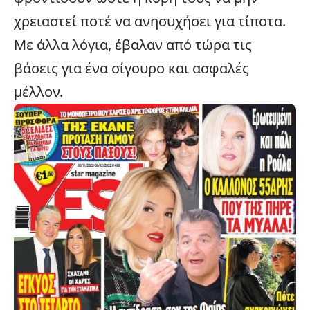
χρειαστεί ποτέ να ανησυχήσει για τίποτα.
Με άλλα λόγια, έβαλαν από τώρα τις
βάσεις για ένα σίγουρο και ασφαλές
μέλλον.