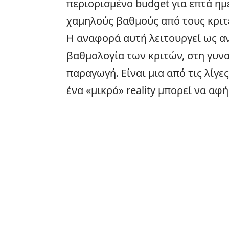
περιορισμένο budget για επτά ημ
χαμηλούς βαθμούς από τους κριτ
Η αναφορά αυτή λειτουργεί ως αν
βαθμολογία των κριτών, στη γυνα
παραγωγή. Είναι μια από τις λίγες
ένα «μικρό» reality μπορεί να αφ