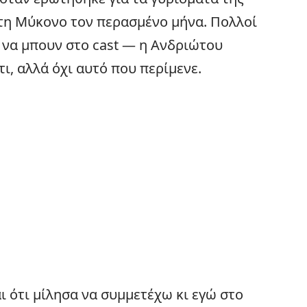
η Μύκονο τον περασμένο μήνα. Πολλοί
να μπουν στο cast — η Ανδριώτου
ι, αλλά όχι αυτό που περίμενε.
ι ότι μίλησα να συμμετέχω κι εγώ στο