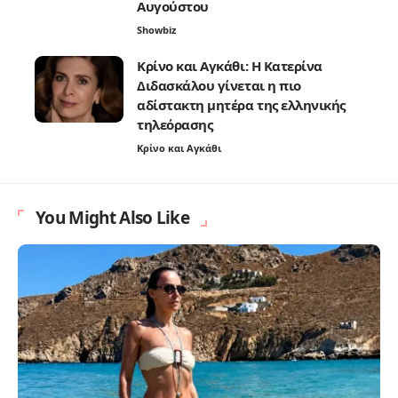
Αυγούστου
Showbiz
Κρίνο και Αγκάθι: Η Κατερίνα
Διδασκάλου γίνεται η πιο
αδίστακτη μητέρα της ελληνικής
τηλεόρασης
Κρίνο και Αγκάθι
You Might Also Like