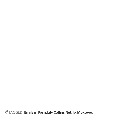
TAGGED:
Emily in Paris
Lily Collins
Netflix
Μύκονος