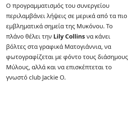
Ο προγραμματισμός του συνεργείου
περιλαμβάνει λήψεις σε μερικά από τα πιο
εμβληματικά σημεία της Μυκόνου. Το
πλάνο θέλει την
Lily Collins
να κάνει
βόλτες στα γραφικά
Ματογιάννια
, να
φωτογραφίζεται με φόντο τους διάσημους
Μύλους, αλλά και να επισκέπτεται το
γνωστό club Jackie O.