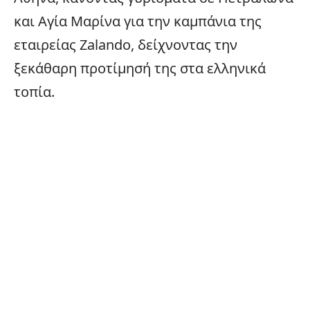
και Αγία Μαρίνα για την καμπάνια της
εταιρείας Zalando, δείχνοντας την
ξεκάθαρη προτίμησή της στα ελληνικά
τοπία.