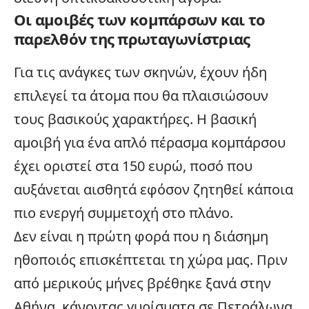
Οι αμοιβές των κομπάρσων και το
παρελθόν της πρωταγωνίστριας
Για τις ανάγκες των σκηνών, έχουν ήδη
επιλεγεί τα άτομα που θα πλαισιώσουν
τους βασικούς χαρακτήρες. Η βασική
αμοιβή για ένα απλό πέρασμα κομπάρσου
έχει οριστεί στα 150 ευρώ, ποσό που
αυξάνεται αισθητά εφόσον ζητηθεί κάποια
πιο ενεργή συμμετοχή στο πλάνο.
Δεν είναι η πρώτη φορά που η διάσημη
ηθοποιός επισκέπτεται τη χώρα μας. Πριν
από μερικούς μήνες βρέθηκε ξανά στην
Αθήνα, κάνοντας γυρίσματα σε Πετράλωνα