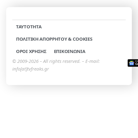
TAYTOTHTA
ΠΟΛΙΤΙΚΗ ΑΠΟΡΡΗΤΟΥ & COOKIES
ΟΡΟΙ ΧΡΗΣΗΣ
ΕΠΙΚΟΙΝΩΝΙΑ
© 2009-2026 – All rights reserved. – E-mail:
info[at]tvfreaks.gr