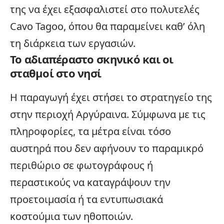
της να έχει εξασφαλιστεί στο πολυτελές
Cavo Tagoo, όπου θα παραμείνει καθ’ όλη
τη διάρκεια των εργασιών.
Το αδιαπέραστο σκηνικό και οι
σταθμοί στο νησί
Η παραγωγή έχει στήσει το στρατηγείο της
στην περιοχή Αργύραινα. Σύμφωνα με τις
πληροφορίες, τα μέτρα είναι τόσο
αυστηρά που δεν αφήνουν το παραμικρό
περιθώριο σε φωτογράφους ή
περαστικούς να καταγράψουν την
προετοιμασία ή τα εντυπωσιακά
κοστούμια των ηθοποιών.