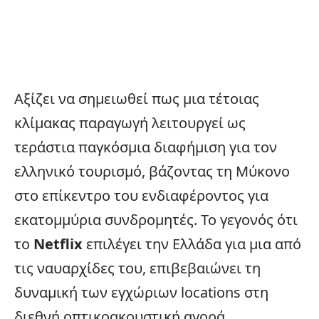
Αξίζει να σημειωθεί πως μια τέτοιας
κλίμακας παραγωγή λειτουργεί ως
τεράστια παγκόσμια διαφήμιση για τον
ελληνικό τουρισμό, βάζοντας τη Μύκονο
στο επίκεντρο του ενδιαφέροντος για
εκατομμύρια συνδρομητές. Το γεγονός ότι
το
Netflix
επιλέγει την Ελλάδα για μια από
τις ναυαρχίδες του, επιβεβαιώνει τη
δυναμική των εγχώριων locations στη
διεθνή οπτικοακουστική αγορά.