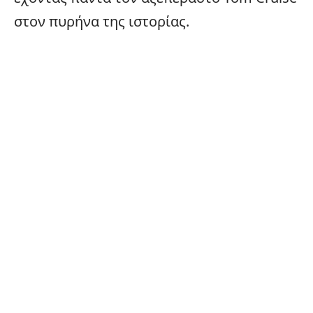
στον πυρήνα της ιστορίας.