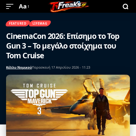
Aa
FEATURED
LIFEMAG
CinemaCon 2026: Επίσημο το Top
Gun 3 – Το μεγάλο στοίχημα του
Tom Cruise
Κέλλυ Νομικού
Παρασκευή 17 Απριλίου 2026 - 11:23