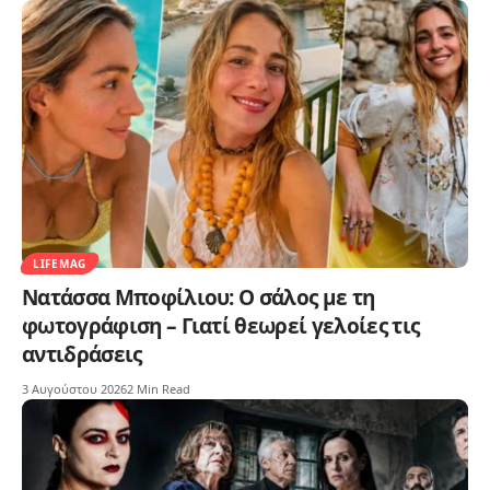
LIFEMAG
Νατάσσα Μποφίλιου: Ο σάλος με τη
φωτογράφιση – Γιατί θεωρεί γελοίες τις
αντιδράσεις
3 Αυγούστου 2026
2 Min Read