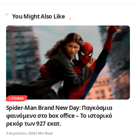
You Might Also Like
LIFEMAG
Spider-Man Brand New Day: Παγκόσμια
φαινόμενο στο box office – Το ιστορικό
ρεκόρ των 927 εκατ.
3 Αυγούστου 2026
2 Min Read