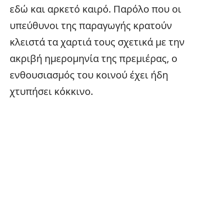
εδώ και αρκετό καιρό. Παρόλο που οι
υπεύθυνοι της παραγωγής κρατούν
κλειστά τα χαρτιά τους σχετικά με την
ακριβή ημερομηνία της πρεμιέρας, ο
ενθουσιασμός του κοινού έχει ήδη
χτυπήσει κόκκινο.