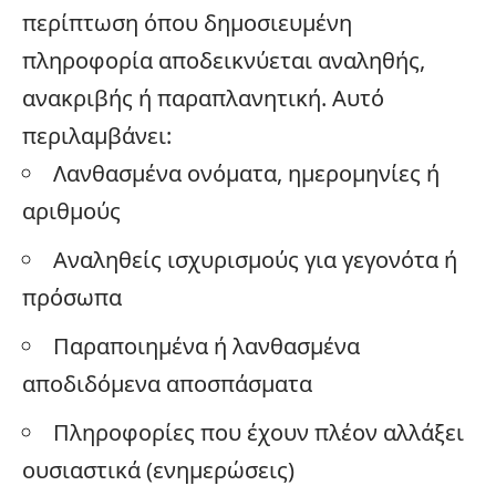
περίπτωση όπου δημοσιευμένη
πληροφορία αποδεικνύεται αναληθής,
ανακριβής ή παραπλανητική. Αυτό
περιλαμβάνει:
Λανθασμένα ονόματα, ημερομηνίες ή
αριθμούς
Αναληθείς ισχυρισμούς για γεγονότα ή
πρόσωπα
Παραποιημένα ή λανθασμένα
αποδιδόμενα αποσπάσματα
Πληροφορίες που έχουν πλέον αλλάξει
ουσιαστικά (ενημερώσεις)