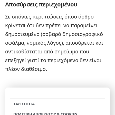
Αποσύρσεις περιεχομένου
Σε σπάνιες περιπτώσεις όπου άρθρο
κρίνεται ότι δεν πρέπει να παραμείνει
δημοσιευμένο (σοβαρό δημοσιογραφικό
σφάλμα, νομικός λόγος), αποσύρεται και
αντικαθίσταται από σημείωμα που
επεξηγεί γιατί το περιεχόμενο δεν είναι
πλέον διαθέσιμο.
TAYTOTHTA
ΠΟΛΙΤΙΚΗ ΑΠΟΡΡΗΤΟΥ & COOKIES