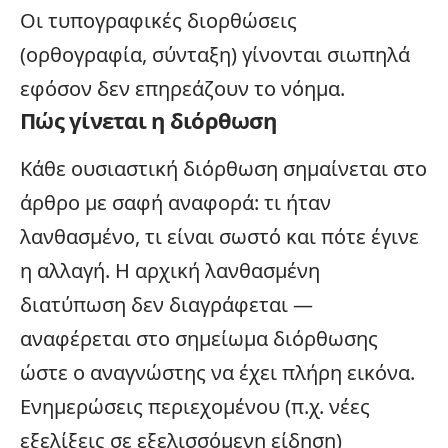
Οι τυπογραφικές διορθώσεις
(ορθογραφία, σύνταξη) γίνονται σιωπηλά
εφόσον δεν επηρεάζουν το νόημα.
Πώς γίνεται η διόρθωση
Κάθε ουσιαστική διόρθωση σημαίνεται στο
άρθρο με σαφή αναφορά: τι ήταν
λανθασμένο, τι είναι σωστό και πότε έγινε
η αλλαγή. Η αρχική λανθασμένη
διατύπωση δεν διαγράφεται —
αναφέρεται στο σημείωμα διόρθωσης
ώστε ο αναγνώστης να έχει πλήρη εικόνα.
Ενημερώσεις περιεχομένου (π.χ. νέες
εξελίξεις σε εξελισσόμενη είδηση)