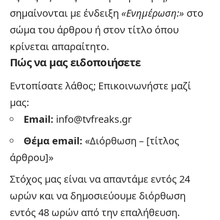
σημαίνονται με ένδειξη
«Ενημέρωση:»
στο
σώμα του άρθρου ή στον τίτλο όπου
κρίνεται απαραίτητο.
Πώς να μας ειδοποιήσετε
Εντοπίσατε λάθος; Επικοινωνήστε μαζί
μας:
Email:
info@tvfreaks.gr
Θέμα email:
«Διόρθωση – [τίτλος
άρθρου]»
Στόχος μας είναι να απαντάμε εντός 24
ωρών και να δημοσιεύουμε διόρθωση
εντός 48 ωρών από την επαλήθευση.