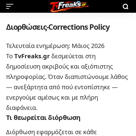
Διορθώσεις-Corrections Policy
Τελευταία ενημέρωση: Μάιος 2026
Το
TvFreaks.gr
δεσμεύεται στη
δημοσίευση ακριβούς και αξιόπιστης
πληροφορίας. Όταν διαπιστώνουμε λάθος
— ανεξάρτητα από πού εντοπίστηκε —
ενεργούμε αμέσως και με πλήρη
διαφάνεια.
Τι θεωρείται διόρθωση
Διόρθωση εφαρμόζεται σε κάθε