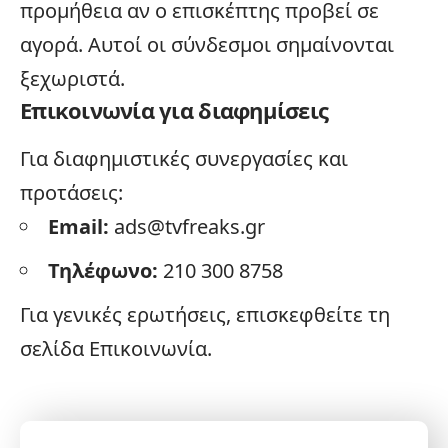
προμήθεια αν ο επισκέπτης προβεί σε
αγορά. Αυτοί οι σύνδεσμοι σημαίνονται
ξεχωριστά.
Επικοινωνία για διαφημίσεις
Για διαφημιστικές συνεργασίες και
προτάσεις:
Email:
ads@tvfreaks.gr
Τηλέφωνο:
210 300 8758
Για γενικές ερωτήσεις, επισκεφθείτε τη
σελίδα
Επικοινωνία
.