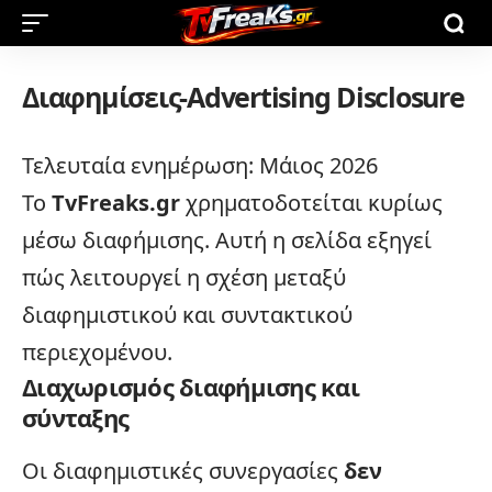
Διαφημίσεις-Advertising Disclosure
Τελευταία ενημέρωση: Μάιος 2026
Το
TvFreaks.gr
χρηματοδοτείται κυρίως
μέσω διαφήμισης. Αυτή η σελίδα εξηγεί
πώς λειτουργεί η σχέση μεταξύ
διαφημιστικού και συντακτικού
περιεχομένου.
Διαχωρισμός διαφήμισης και
σύνταξης
Οι διαφημιστικές συνεργασίες
δεν