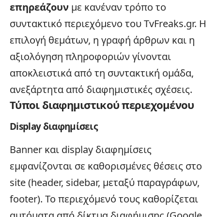
επηρεάζουν
με κανέναν τρόπο το
συντακτικό περιεχόμενο του TvFreaks.gr. Η
επιλογή θεμάτων, η γραφή άρθρων και η
αξιολόγηση πληροφοριών γίνονται
αποκλειστικά από τη συντακτική ομάδα,
ανεξάρτητα από διαφημιστικές σχέσεις.
Τύποι διαφημιστικού περιεχομένου
Display διαφημίσεις
Banner και display διαφημίσεις
εμφανίζονται σε καθορισμένες θέσεις στο
site (header, sidebar, μεταξύ παραγράφων,
footer). Το περιεχόμενό τους καθορίζεται
αυτόματα από δίκτυα διαφήμισης (Google