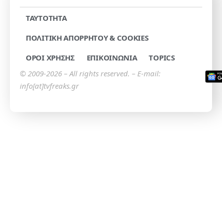
TAYTOTHTA
ΠΟΛΙΤΙΚΗ ΑΠΟΡΡΗΤΟΥ & COOKIES
ΟΡΟΙ ΧΡΗΣΗΣ
ΕΠΙΚΟΙΝΩΝΙΑ
TOPICS
© 2009-2026 – All rights reserved. – E-mail:
info[at]tvfreaks.gr