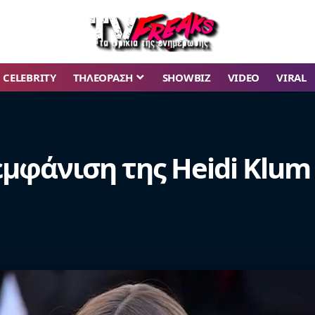
CELEBRITY
ΤΗΛΕΟΡΑΣΗ
SHOWBIZ
VIDEO
VIRAL
εμφάνιση της Heidi Klum