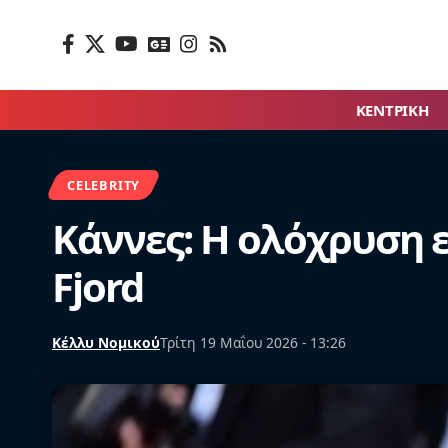
ΚΕΝΤΡΙΚΗ
CELEBRITY
Κάννες: Η ολόχρυση 
Fjord
Κέλλυ Νομικού
Τρίτη 19 Μαΐου 2026 - 13:26