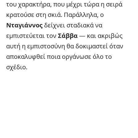
του χαρακτήρα, που μέχρι τώρα η σειρά
κρατούσε στη σκιά. Παράλληλα, ο
Νταγιάννος
δείχνει σταδιακά να
εμπιστεύεται τον
Σάββα
— και ακριβώς
αυτή η εμπιστοσύνη θα δοκιμαστεί όταν
αποκαλυφθεί ποια οργάνωσε όλο το
σχέδιο.