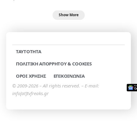
Show More
TAYTOTHTA
ΠΟΛΙΤΙΚΗ ΑΠΟΡΡΗΤΟΥ & COOKIES
ΟΡΟΙ ΧΡΗΣΗΣ
ΕΠΙΚΟΙΝΩΝΙΑ
© 2009-2026 – All rights reserved. – E-mail:
info[at]tvfreaks.gr