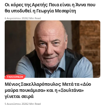
Οι κόρες της Αρετής: Ποια είναι η Άννα που
θα υποδυθεί η Γεωργία Μεσαρίτη
6 Αυγούστου 2026
2 Min Read
ΤΗΛΕΌΡΑΣΗ
Μένιος Σακελλαρόπουλος: Μετά τα «Δύο
μαύρα πουκάμισα» και η «Σουλτάνα»
γίνεται σειρά
5 Αυγούστου 2026
2 Min Read