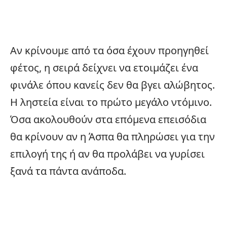
Αν κρίνουμε από τα όσα έχουν προηγηθεί
φέτος, η σειρά δείχνει να ετοιμάζει ένα
φινάλε όπου κανείς δεν θα βγει αλώβητος.
Η ληστεία είναι το πρώτο μεγάλο ντόμινο.
Όσα ακολουθούν στα επόμενα επεισόδια
θα κρίνουν αν η Άσπα θα πληρώσει για την
επιλογή της ή αν θα προλάβει να γυρίσει
ξανά τα πάντα ανάποδα.