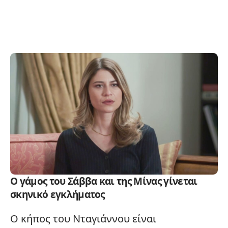
Ο γάμος του Σάββα και της Μίνας γίνεται
σκηνικό εγκλήματος
Ο κήπος του Νταγιάννου είναι