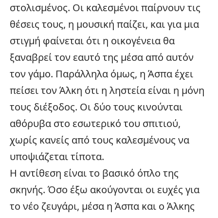
στολισμένος. Οι καλεσμένοι παίρνουν τις
θέσεις τους, η μουσική παίζει, και για μια
στιγμή φαίνεται ότι η οικογένεια θα
ξαναβρεί τον εαυτό της μέσα από αυτόν
τον γάμο. Παράλληλα όμως, η Άσπα έχει
πείσει τον Άλκη ότι η ληστεία είναι η μόνη
τους διέξοδος. Οι δύο τους κινούνται
αθόρυβα στο εσωτερικό του σπιτιού,
χωρίς κανείς από τους καλεσμένους να
υποψιάζεται τίποτα.
Η αντίθεση είναι το βασικό όπλο της
σκηνής. Όσο έξω ακούγονται οι ευχές για
το νέο ζευγάρι, μέσα η Άσπα και ο Άλκης