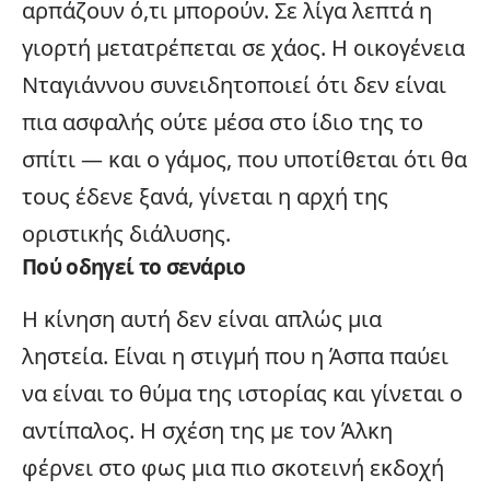
αρπάζουν ό,τι μπορούν. Σε λίγα λεπτά η
γιορτή μετατρέπεται σε χάος. Η οικογένεια
Νταγιάννου συνειδητοποιεί ότι δεν είναι
πια ασφαλής ούτε μέσα στο ίδιο της το
σπίτι — και ο γάμος, που υποτίθεται ότι θα
τους έδενε ξανά, γίνεται η αρχή της
οριστικής διάλυσης.
Πού οδηγεί το σενάριο
Η κίνηση αυτή δεν είναι απλώς μια
ληστεία. Είναι η στιγμή που η Άσπα παύει
να είναι το θύμα της ιστορίας και γίνεται ο
αντίπαλος. Η σχέση της με τον Άλκη
φέρνει στο φως μια πιο σκοτεινή εκδοχή