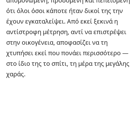
απομονωμένη, προδομένη και πεπεισμένη
ότι όλοι όσοι κάποτε ήταν δικοί της την
έχουν εγκαταλείψει. Από εκεί ξεκινά η
αντίστροφη μέτρηση, αντί να επιστρέψει
στην
οικογένεια
, αποφασίζει να τη
χτυπήσει εκεί που πονάει περισσότερο —
στο ίδιο της το σπίτι, τη μέρα της μεγάλης
χαράς.